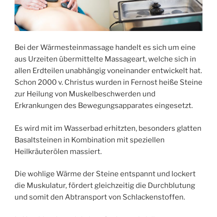
Bei der Wärmesteinmassage handelt es sich um eine
aus Urzeiten übermittelte Massageart, welche sich in
allen Erdteilen unabhängig voneinander entwickelt hat.
Schon 2000 v. Christus wurden in Fernost heiße Steine
zur Heilung von Muskelbeschwerden und
Erkrankungen des Bewegungsapparates eingesetzt.
Es wird mit im Wasserbad erhitzten, besonders glatten
Basaltsteinen in Kombination mit speziellen
Heilkräuterölen massiert.
Die wohlige Wärme der Steine entspannt und lockert
die Muskulatur, fördert gleichzeitig die Durchblutung
und somit den Abtransport von Schlackenstoffen.