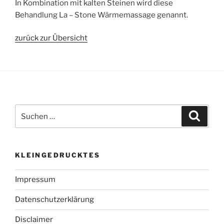
In Kombination mit kalten Steinen wird diese
Behandlung La – Stone Wärmemassage genannt.
zurück zur Übersicht
Suchen
Suche
nach:
KLEINGEDRUCKTES
Impressum
Datenschutzerklärung
Disclaimer