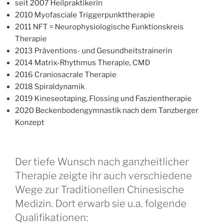
seit 2007 Heilpraktikerin
2010 Myofasciale Triggerpunkttherapie
2011 NFT = Neurophysiologische Funktionskreis
Therapie
2013 Präventions- und Gesundheitstrainerin
2014 Matrix-Rhythmus Therapie, CMD
2016 Craniosacrale Therapie
2018 Spiraldynamik
2019 Kineseotaping, Flossing und Faszientherapie
2020 Beckenbodengymnastik nach dem Tanzberger
Konzept
Der tiefe Wunsch nach ganzheitlicher
Therapie zeigte ihr auch verschiedene
Wege zur Traditionellen Chinesische
Medizin. Dort erwarb sie u.a. folgende
Qualifikationen: