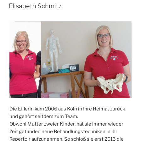
Elisabeth Schmitz
Die Eiflerin kam 2006 aus Köln in Ihre Heimat zurück
und gehört seitdem zum Team.
Obwohl Mutter zweier Kinder, hat sie immer wieder
Zeit gefunden neue Behandlungstechniken in Ihr
Repertoir aufzunehmen. So schloß sie erst 2013 die