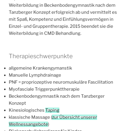
Weiterbildung in Beckenbodengymnastik nach dem
Tanzberger Konzept erfolgreich ab und vermittelt es
mit Spaß, Kompetenz und Einfühlungsvermögen in
Einzel- und Gruppentherapie. 2015 beendet sie die
Weiterbildung in CMD Behandlung.
Therapieschwerpunkte
allgemeine Krankengymanstik
Manuelle Lymphdrainage
PNF = propriozeptive neuromuskuläre Fascilitation
Myofasciale Triggerpunkttherapie
Beckenbodengymnastik nach dem Tanzberger
Konzept
Kinesiologisches
Taping
klassische Massage (
zur Übersicht unserer
Wellnessangebote
)