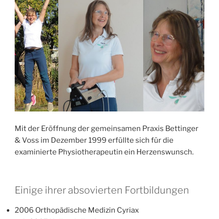
Mit der Eröffnung der gemeinsamen Praxis Bettinger
& Voss im Dezember 1999 erfüllte sich für die
examinierte Physiotherapeutin ein Herzenswunsch.
Einige ihrer absovierten Fortbildungen
2006 Orthopädische Medizin Cyriax