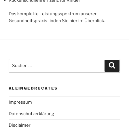
Rückenschullehrerlizenz für Kinder
Das komplette Leistungsspektrum unserer
Gesundheitspraxis finden Sie
hier
im Überblick.
Suchen
Suche
nach:
KLEINGEDRUCKTES
Impressum
Datenschutzerklärung
Disclaimer