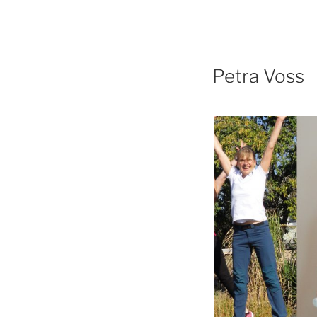
Petra Voss