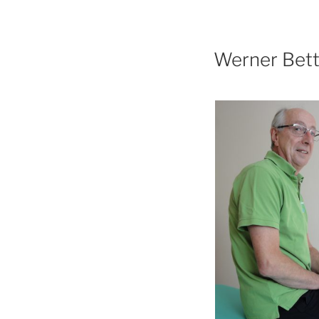
Werner Bett