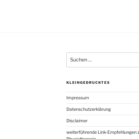
Suchen
nach:
KLEINGEDRUCKTES
Impressum
Datenschutzerklärung
Disclaimer
weiterführende Link-Empfehlungen
Physiotherapie