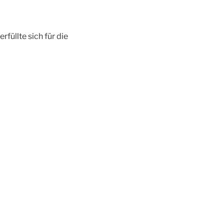
üllte sich für die